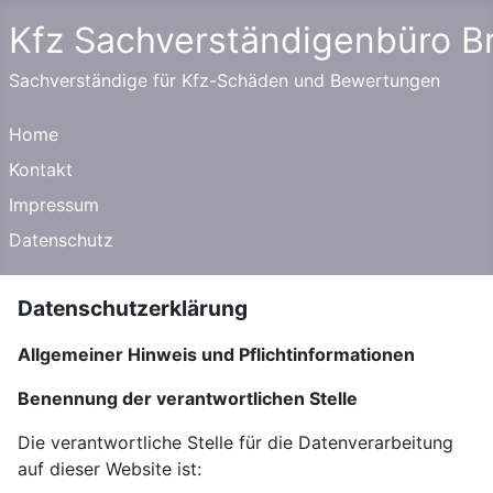
Kfz Sachverständigenbüro 
Sachverständige für Kfz-Schäden und Bewertungen
Home
Kontakt
Impressum
Datenschutz
Datenschutzerklärung
Allgemeiner Hinweis und Pflichtinformationen
Benennung der verantwortlichen Stelle
Die verantwortliche Stelle für die Datenverarbeitung
auf dieser Website ist: