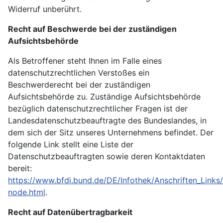
Widerruf unberührt.
Recht auf Beschwerde bei der zuständigen
Aufsichtsbehörde
Als Betroffener steht Ihnen im Falle eines
datenschutzrechtlichen Verstoßes ein
Beschwerderecht bei der zuständigen
Aufsichtsbehörde zu. Zuständige Aufsichtsbehörde
bezüglich datenschutzrechtlicher Fragen ist der
Landesdatenschutzbeauftragte des Bundeslandes, in
dem sich der Sitz unseres Unternehmens befindet. Der
folgende Link stellt eine Liste der
Datenschutzbeauftragten sowie deren Kontaktdaten
bereit:
https://www.bfdi.bund.de/DE/Infothek/Anschriften_Links/
node.html
.
Recht auf Datenübertragbarkeit