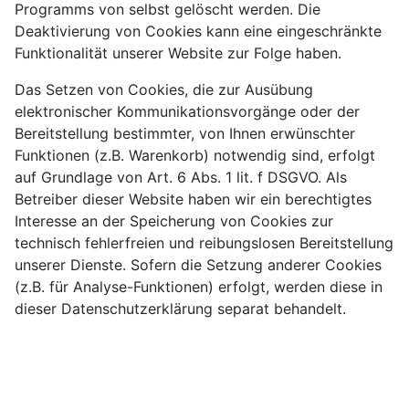
Programms von selbst gelöscht werden. Die
Deaktivierung von Cookies kann eine eingeschränkte
Funktionalität unserer Website zur Folge haben.
Das Setzen von Cookies, die zur Ausübung
elektronischer Kommunikationsvorgänge oder der
Bereitstellung bestimmter, von Ihnen erwünschter
Funktionen (z.B. Warenkorb) notwendig sind, erfolgt
auf Grundlage von Art. 6 Abs. 1 lit. f DSGVO. Als
Betreiber dieser Website haben wir ein berechtigtes
Interesse an der Speicherung von Cookies zur
technisch fehlerfreien und reibungslosen Bereitstellung
unserer Dienste. Sofern die Setzung anderer Cookies
(z.B. für Analyse-Funktionen) erfolgt, werden diese in
dieser Datenschutzerklärung separat behandelt.