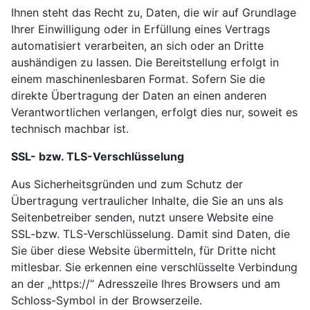
Ihnen steht das Recht zu, Daten, die wir auf Grundlage
Ihrer Einwilligung oder in Erfüllung eines Vertrags
automatisiert verarbeiten, an sich oder an Dritte
aushändigen zu lassen. Die Bereitstellung erfolgt in
einem maschinenlesbaren Format. Sofern Sie die
direkte Übertragung der Daten an einen anderen
Verantwortlichen verlangen, erfolgt dies nur, soweit es
technisch machbar ist.
SSL- bzw. TLS-Verschlüsselung
Aus Sicherheitsgründen und zum Schutz der
Übertragung vertraulicher Inhalte, die Sie an uns als
Seitenbetreiber senden, nutzt unsere Website eine
SSL-bzw. TLS-Verschlüsselung. Damit sind Daten, die
Sie über diese Website übermitteln, für Dritte nicht
mitlesbar. Sie erkennen eine verschlüsselte Verbindung
an der „https://“ Adresszeile Ihres Browsers und am
Schloss-Symbol in der Browserzeile.