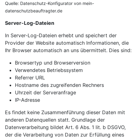
Quelle: Datenschutz-Konfigurator von mein-
datenschutzbeauftragter.de
Server-Log-Dateien
In Server-Log-Dateien erhebt und speichert der
Provider der Website automatisch Informationen, die
Ihr Browser automatisch an uns übermittelt. Dies sind:
Browsertyp und Browserversion
Verwendetes Betriebssystem
Referrer URL
Hostname des zugreifenden Rechners
Uhrzeit der Serveranfrage
IP-Adresse
Es findet keine Zusammenführung dieser Daten mit
anderen Datenquellen statt. Grundlage der
Datenverarbeitung bildet Art. 6 Abs. 1 lit. b DSGVO,
der die Verarbeitung von Daten zur Erfüllung eines