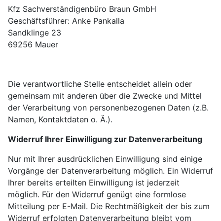
Kfz Sachverständigenbüro Braun GmbH
Geschäftsführer: Anke Pankalla
Sandklinge 23
69256 Mauer
Die verantwortliche Stelle entscheidet allein oder
gemeinsam mit anderen über die Zwecke und Mittel
der Verarbeitung von personenbezogenen Daten (z.B.
Namen, Kontaktdaten o. Ä.).
Widerruf Ihrer Einwilligung zur Datenverarbeitung
Nur mit Ihrer ausdrücklichen Einwilligung sind einige
Vorgänge der Datenverarbeitung möglich. Ein Widerruf
Ihrer bereits erteilten Einwilligung ist jederzeit
möglich. Für den Widerruf genügt eine formlose
Mitteilung per E-Mail. Die Rechtmäßigkeit der bis zum
Widerruf erfolgten Datenverarbeitung bleibt vom