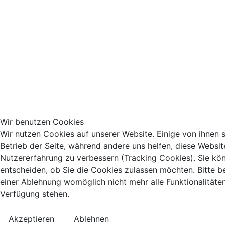
Wir benutzen Cookies
Wir nutzen Cookies auf unserer Website. Einige von ihnen s
Betrieb der Seite, während andere uns helfen, diese Websit
Nutzererfahrung zu verbessern (Tracking Cookies). Sie kö
entscheiden, ob Sie die Cookies zulassen möchten. Bitte b
einer Ablehnung womöglich nicht mehr alle Funktionalitäten
Verfügung stehen.
Akzeptieren
Ablehnen