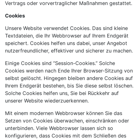
Vertrags oder vorvertraglicher Maßnahmen gestattet.
Cookies
Unsere Website verwendet Cookies. Das sind kleine
Textdateien, die Ihr Webbrowser auf Ihrem Endgerät
speichert. Cookies helfen uns dabei, unser Angebot
nutzerfreundlicher, effektiver und sicherer zu machen.
Einige Cookies sind “Session-Cookies.” Solche
Cookies werden nach Ende Ihrer Browser-Sitzung von
selbst gelöscht. Hingegen bleiben andere Cookies auf
Ihrem Endgerät bestehen, bis Sie diese selbst löschen.
Solche Cookies helfen uns, Sie bei Rückkehr auf
unserer Website wiederzuerkennen.
Mit einem modernen Webbrowser können Sie das
Setzen von Cookies überwachen, einschränken oder
unterbinden. Viele Webbrowser lassen sich so
konfigurieren, dass Cookies mit dem Schließen des