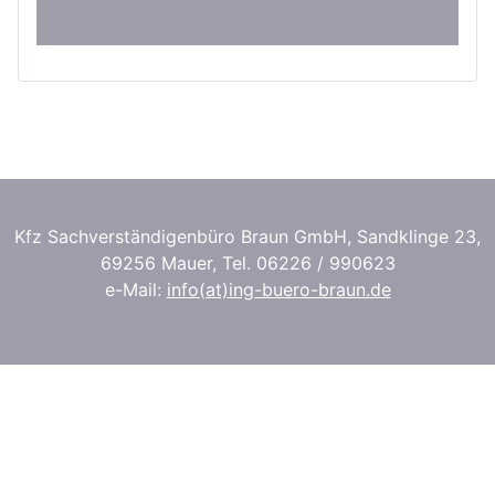
Kfz Sachverständigenbüro Braun GmbH, Sandklinge 23,
69256 Mauer, Tel. 06226 / 990623
e-Mail:
info(at)ing-buero-braun.de