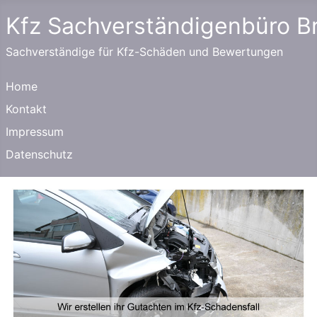
Kfz Sachverständigenbüro 
Sachverständige für Kfz-Schäden und Bewertungen
Home
Kontakt
Impressum
Datenschutz